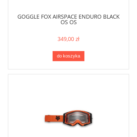
GOGGLE FOX AIRSPACE ENDURO BLACK
OS OS
349,00 zł
do koszyka