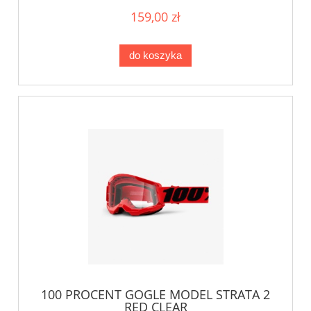
159,00 zł
do koszyka
100 PROCENT GOGLE MODEL STRATA 2
RED CLEAR