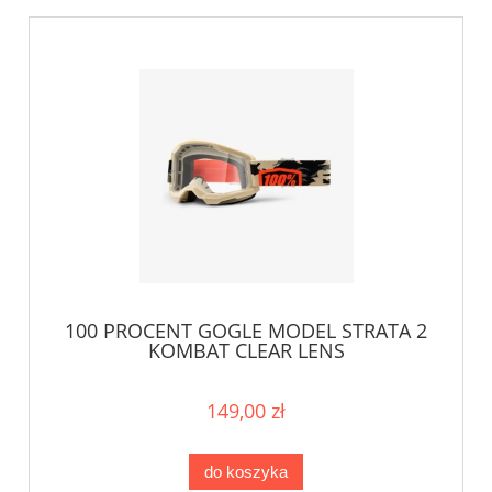
100 PROCENT GOGLE MODEL STRATA 2
KOMBAT CLEAR LENS
149,00 zł
do koszyka