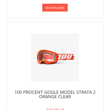
do koszyka
100 PROCENT GOGLE MODEL STRATA 2
ORANGE CLEAR
159,00 zł