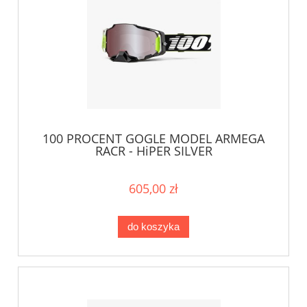
100 PROCENT GOGLE MODEL ARMEGA
RACR - HiPER SILVER
605,00 zł
do koszyka