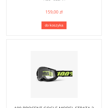
159,00 zł
do koszyka