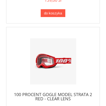
do koszyka
100 PROCENT GOGLE MODEL STRATA 2
RED - CLEAR LENS