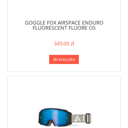
GOGGLE FOX AIRSPACE ENDURO
FLUORESCENT FLUORE OS
349,00 zł
do koszyka