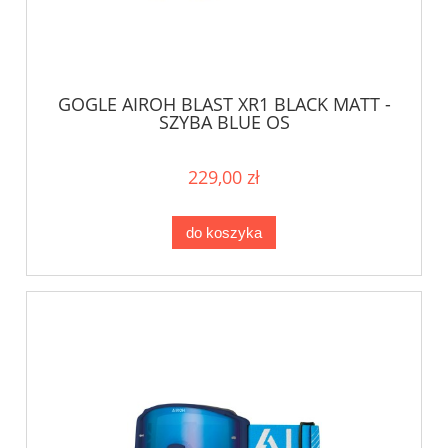
GOGLE AIROH BLAST XR1 BLACK MATT -
SZYBA BLUE OS
229,00 zł
do koszyka