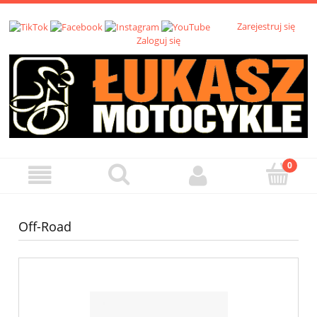
Zarejestruj się
Zaloguj się
Off-Road