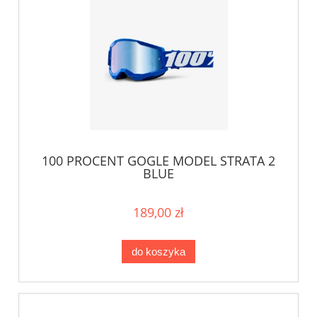
100 PROCENT GOGLE MODEL STRATA 2
BLUE
189,00 zł
do koszyka