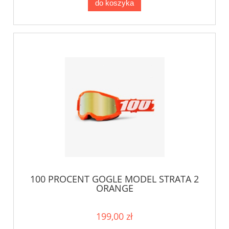
do koszyka
100 PROCENT GOGLE MODEL STRATA 2
ORANGE
199,00 zł