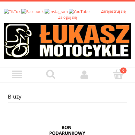
Zarejestruj się
Zaloguj się
Bluzy