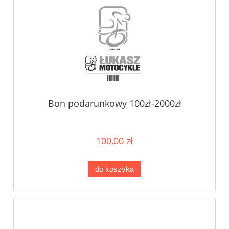
Bon podarunkowy 100zł-2000zł
100,00 zł
do koszyka