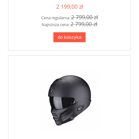
2 199,00 zł
2 799,00 zł
Cena regularna:
2 799,00 zł
Najniższa cena:
do koszyka