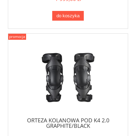
do koszyka
promocja
ORTEZA KOLANOWA POD K4 2.0
GRAPHITE/BLACK