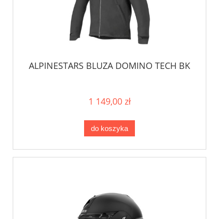
ALPINESTARS BLUZA DOMINO TECH BK
1 149,00 zł
do koszyka