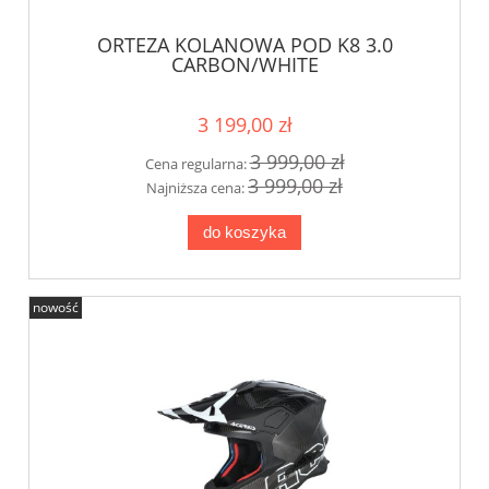
ORTEZA KOLANOWA POD K8 3.0
CARBON/WHITE
3 199,00 zł
3 999,00 zł
Cena regularna:
3 999,00 zł
Najniższa cena:
do koszyka
nowość