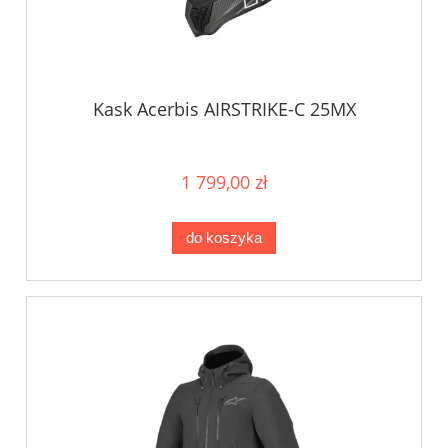
Kask Acerbis AIRSTRIKE-C 25MX
1 799,00 zł
do koszyka