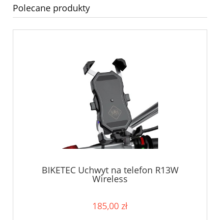
Polecane produkty
BIKETEC Uchwyt na telefon R13W
Wireless
185,00 zł