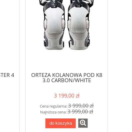
TER 4
ORTEZA KOLANOWA POD K8
3.0 CARBON/WHITE
3 199,00 zł
3 999,00 zł
Cena regularna:
3 999,00 zł
Najniższa cena:
do koszyka