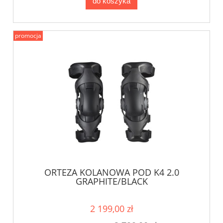
do koszyka
promocja
ORTEZA KOLANOWA POD K4 2.0
GRAPHITE/BLACK
2 199,00 zł