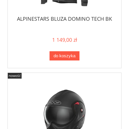
ALPINESTARS BLUZA DOMINO TECH BK
1 149,00 zł
do koszyka
nowość