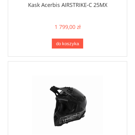
Kask Acerbis AIRSTRIKE-C 25MX
1 799,00 zł
do koszyka