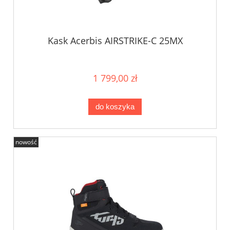
Kask Acerbis AIRSTRIKE-C 25MX
1 799,00 zł
do koszyka
nowość