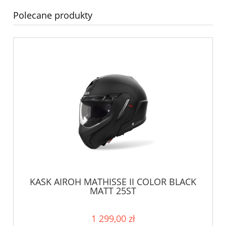
Polecane produkty
KASK AIROH MATHISSE II COLOR BLACK
MATT 25ST
1 299,00 zł