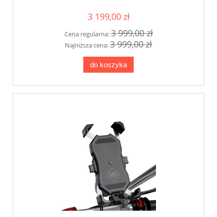
3 199,00 zł
3 999,00 zł
Cena regularna:
3 999,00 zł
Najniższa cena:
do koszyka