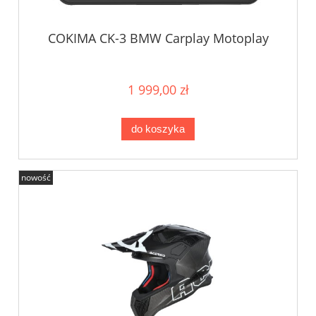
COKIMA CK-3 BMW Carplay Motoplay
1 999,00 zł
do koszyka
nowość