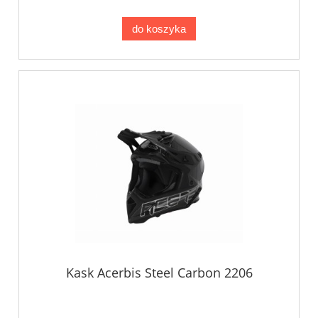
do koszyka
Kask Acerbis Steel Carbon 2206