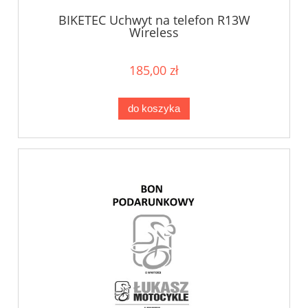
BIKETEC Uchwyt na telefon R13W
Wireless
185,00 zł
do koszyka