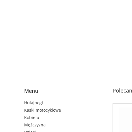
Polecan
Menu
Hulajnogi
Kaski motocyklowe
Kobieta
Mężczyzna