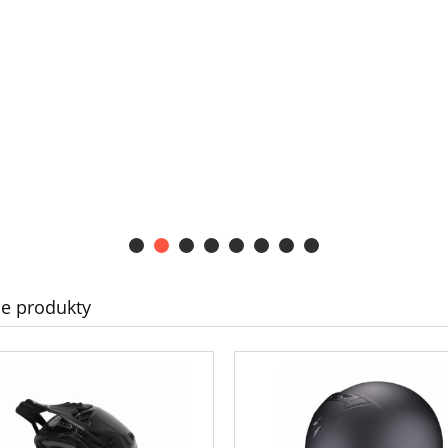
e produkty