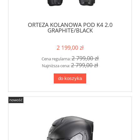
ORTEZA KOLANOWA POD K4 2.0
GRAPHITE/BLACK
2 199,00 zł
2 799,00 zł
Cena regularna:
2 799,00 zł
Najniższa cena:
do koszyka
nowość