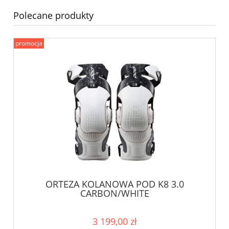
Polecane produkty
promocja
ORTEZA KOLANOWA POD K8 3.0
CARBON/WHITE
3 199,00 zł