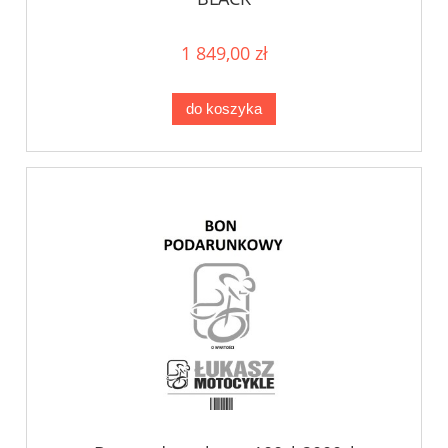
1 849,00 zł
do koszyka