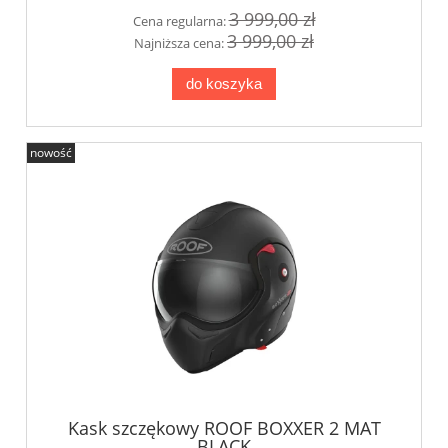
3 999,00 zł
Cena regularna:
3 999,00 zł
Najniższa cena:
do koszyka
nowość
Kask szczękowy ROOF BOXXER 2 MAT
BLACK