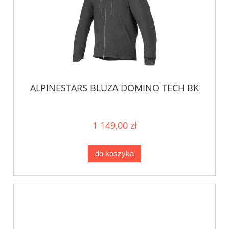
ALPINESTARS BLUZA DOMINO TECH BK
1 149,00 zł
do koszyka