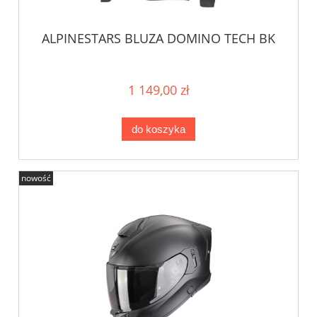
ALPINESTARS BLUZA DOMINO TECH BK
1 149,00 zł
do koszyka
nowość