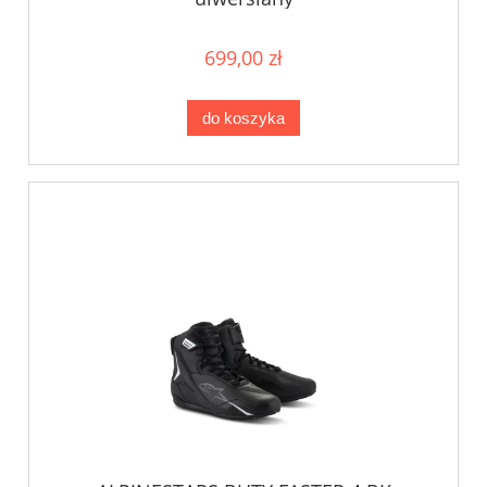
699,00 zł
do koszyka