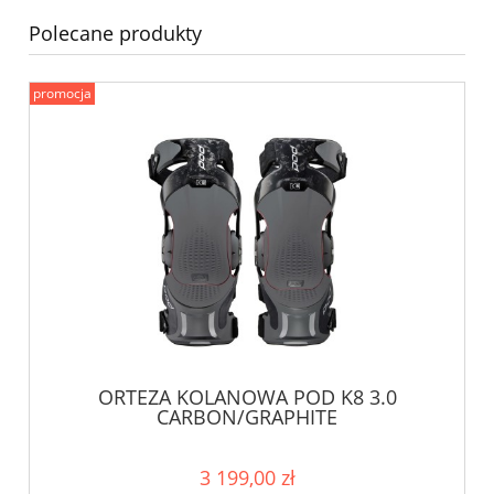
Polecane produkty
promocja
ORTEZA KOLANOWA POD K8 3.0
CARBON/GRAPHITE
3 199,00 zł