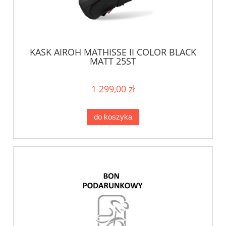
KASK AIROH MATHISSE II COLOR BLACK
MATT 25ST
1 299,00 zł
do koszyka