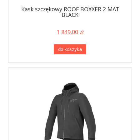
Kask szczękowy ROOF BOXXER 2 MAT
BLACK
1 849,00 zł
do koszyka