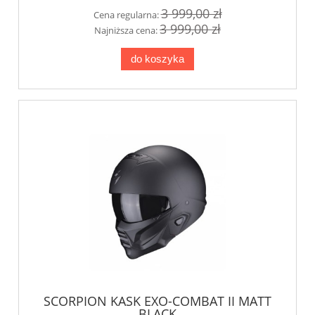
3 999,00 zł
Cena regularna:
3 999,00 zł
Najniższa cena:
do koszyka
SCORPION KASK EXO-COMBAT II MATT
BLACK