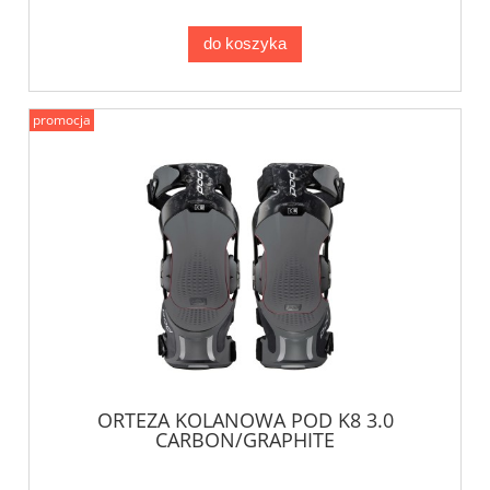
do koszyka
promocja
ORTEZA KOLANOWA POD K8 3.0
CARBON/GRAPHITE