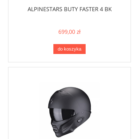
ALPINESTARS BUTY FASTER 4 BK
699,00 zł
do koszyka