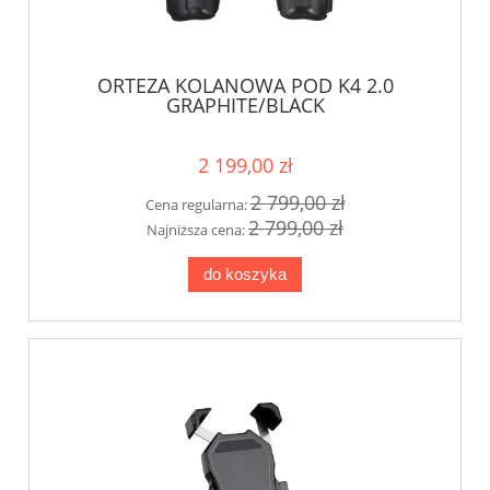
ORTEZA KOLANOWA POD K4 2.0
GRAPHITE/BLACK
2 199,00 zł
2 799,00 zł
Cena regularna:
2 799,00 zł
Najniższa cena:
do koszyka