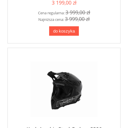
3 199,00 zł
3 999,00 zł
Cena regularna:
3 999,00 zł
Najniższa cena:
do koszyka