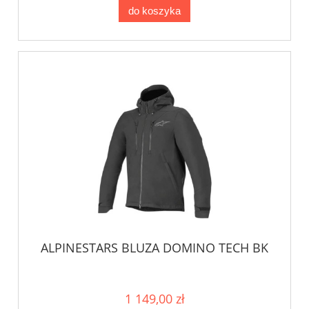
do koszyka
ALPINESTARS BLUZA DOMINO TECH BK
1 149,00 zł