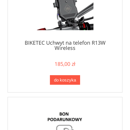
BIKETEC Uchwyt na telefon R13W
Wireless
185,00 zł
do koszyka