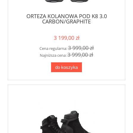
ORTEZA KOLANOWA POD K8 3.0
CARBON/GRAPHITE
3 199,00 zł
3 999,00 zł
Cena regularna:
3 999,00 zł
Najniższa cena:
do koszyka