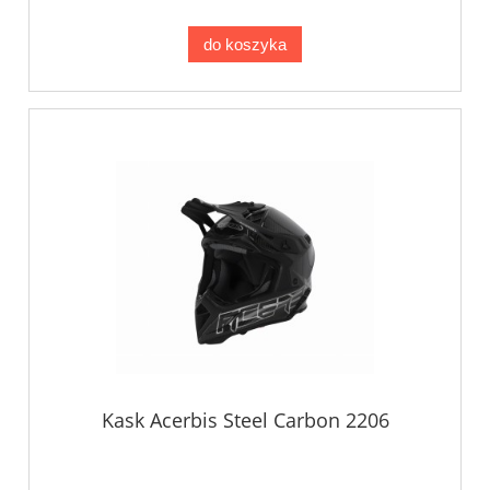
do koszyka
Kask Acerbis Steel Carbon 2206