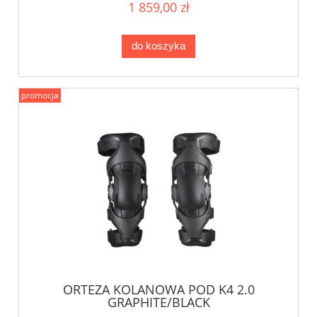
1 859,00 zł
do koszyka
promocja
ORTEZA KOLANOWA POD K4 2.0
GRAPHITE/BLACK