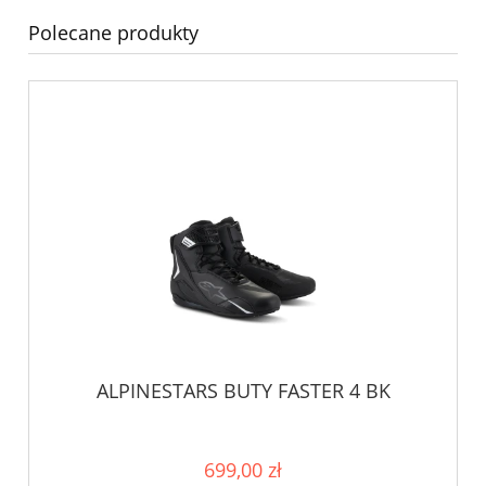
Polecane produkty
ALPINESTARS BUTY FASTER 4 BK
699,00 zł