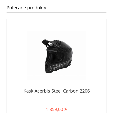
Polecane produkty
Kask Acerbis Steel Carbon 2206
1 859,00 zł