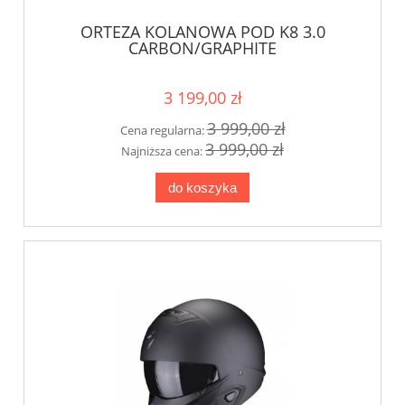
ORTEZA KOLANOWA POD K8 3.0
CARBON/GRAPHITE
3 199,00 zł
3 999,00 zł
Cena regularna:
3 999,00 zł
Najniższa cena:
do koszyka