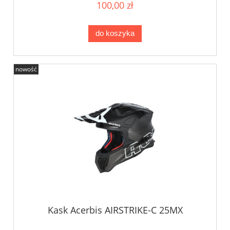
100,00 zł
do koszyka
nowość
Kask Acerbis AIRSTRIKE-C 25MX