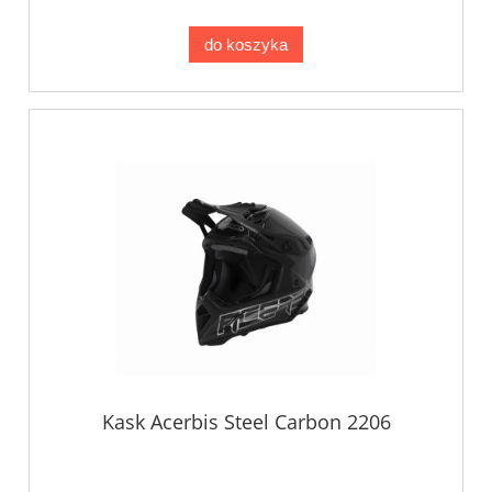
do koszyka
Kask Acerbis Steel Carbon 2206