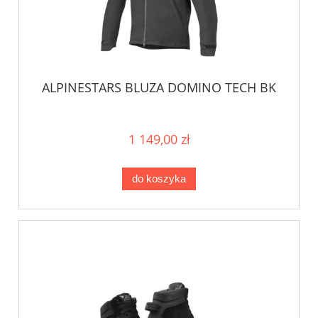
ALPINESTARS BLUZA DOMINO TECH BK
1 149,00 zł
do koszyka