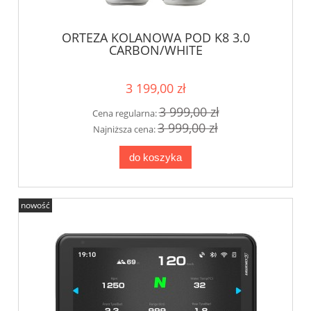
ORTEZA KOLANOWA POD K8 3.0
CARBON/WHITE
3 199,00 zł
3 999,00 zł
Cena regularna:
3 999,00 zł
Najniższa cena:
do koszyka
nowość