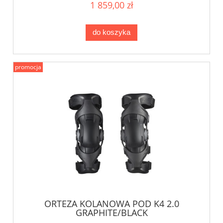
1 859,00 zł
do koszyka
promocja
ORTEZA KOLANOWA POD K4 2.0
GRAPHITE/BLACK