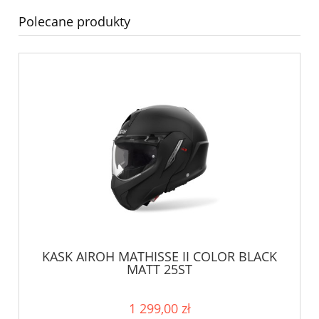
Polecane produkty
KASK AIROH MATHISSE II COLOR BLACK
MATT 25ST
1 299,00 zł