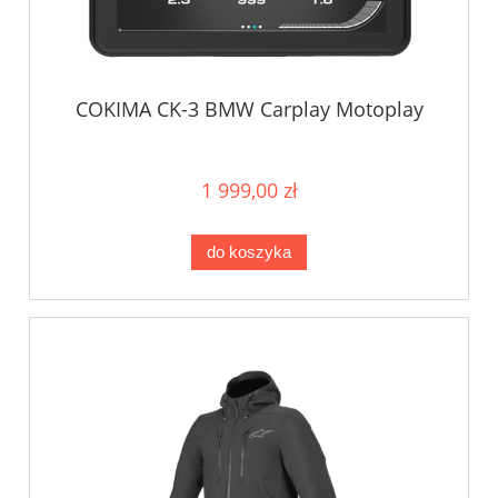
COKIMA CK-3 BMW Carplay Motoplay
1 999,00 zł
do koszyka