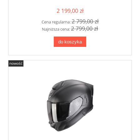
2 199,00 zł
2 799,00 zł
Cena regularna:
2 799,00 zł
Najniższa cena:
do koszyka
nowość