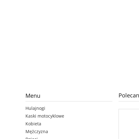
Polecan
Menu
Hulajnogi
Kaski motocyklowe
Kobieta
Mężczyzna