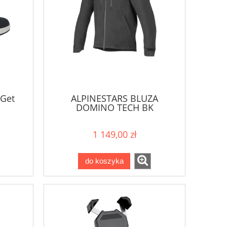
 Get
ALPINESTARS BLUZA
DOMINO TECH BK
1 149,00 zł
do koszyka