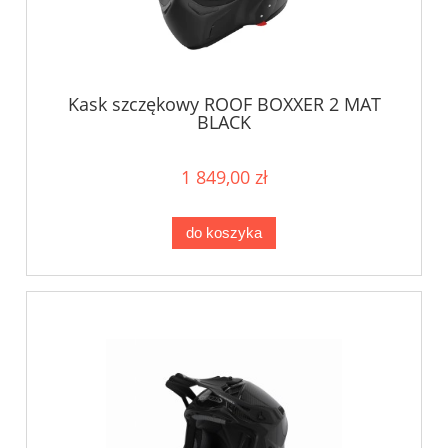
Kask szczękowy ROOF BOXXER 2 MAT
BLACK
1 849,00 zł
do koszyka