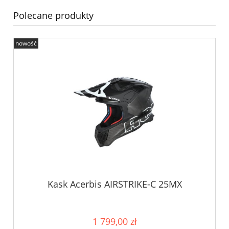
Polecane produkty
nowość
Kask Acerbis AIRSTRIKE-C 25MX
1 799,00 zł