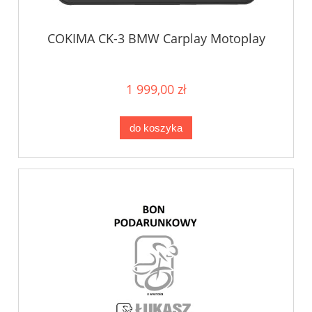
COKIMA CK-3 BMW Carplay Motoplay
1 999,00 zł
do koszyka