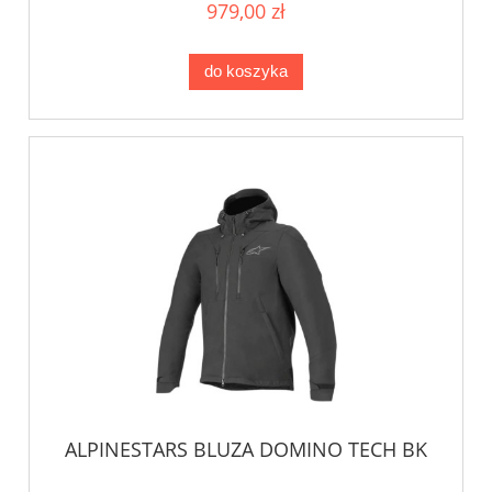
979,00 zł
do koszyka
ALPINESTARS BLUZA DOMINO TECH BK