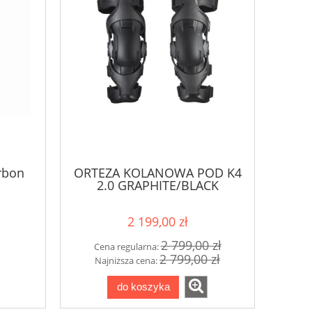
arbon
ORTEZA KOLANOWA POD K4
2.0 GRAPHITE/BLACK
2 199,00 zł
2 799,00 zł
Cena regularna:
2 799,00 zł
Najniższa cena:
do koszyka