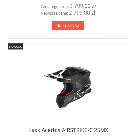
2 799,00 zł
Cena regularna:
2 799,00 zł
Najniższa cena:
do koszyka
nowość
Kask Acerbis AIRSTRIKE-C 25MX