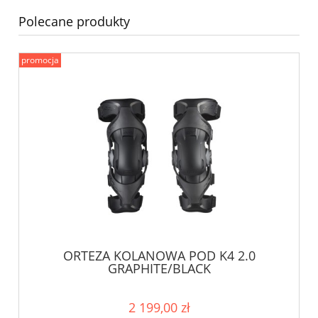
Polecane produkty
promocja
ORTEZA KOLANOWA POD K4 2.0
GRAPHITE/BLACK
2 199,00 zł