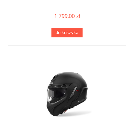
1 799,00 zł
do koszyka