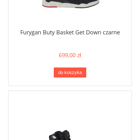
Furygan Buty Basket Get Down czarne
699,00 zł
do koszyka