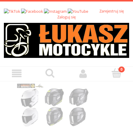
Zarejestruj się
Zaloguj się