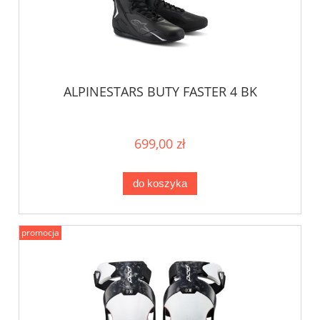
ALPINESTARS BUTY FASTER 4 BK
699,00 zł
do koszyka
promocja