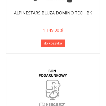
ALPINESTARS BLUZA DOMINO TECH BK
1 149,00 zł
do koszyka