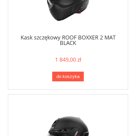
Kask szczękowy ROOF BOXXER 2 MAT
BLACK
1 849,00 zł
do koszyka