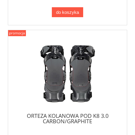
do koszyka
promocja
ORTEZA KOLANOWA POD K8 3.0
CARBON/GRAPHITE