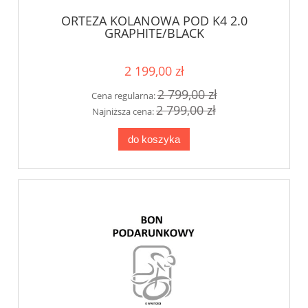
ORTEZA KOLANOWA POD K4 2.0
GRAPHITE/BLACK
2 199,00 zł
2 799,00 zł
Cena regularna:
2 799,00 zł
Najniższa cena:
do koszyka