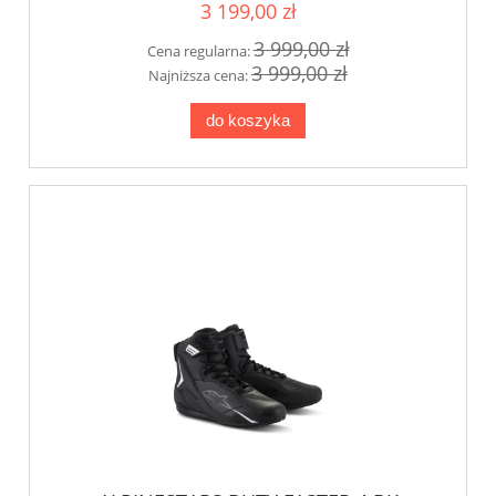
3 199,00 zł
3 999,00 zł
Cena regularna:
3 999,00 zł
Najniższa cena:
do koszyka