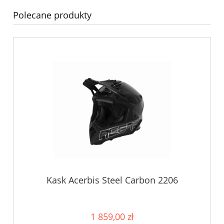
Polecane produkty
Kask Acerbis Steel Carbon 2206
1 859,00 zł