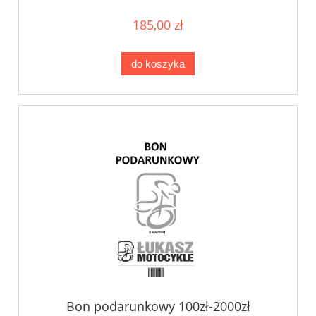
185,00 zł
do koszyka
Bon podarunkowy 100zł-2000zł