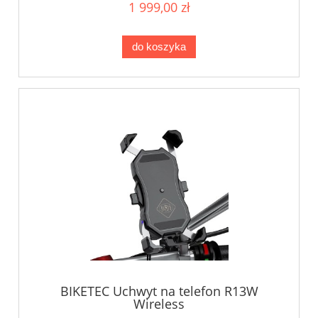
1 999,00 zł
do koszyka
BIKETEC Uchwyt na telefon R13W
Wireless