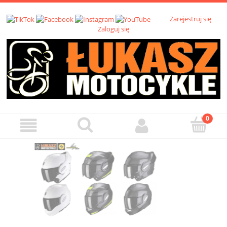
Zarejestruj się
Zaloguj się