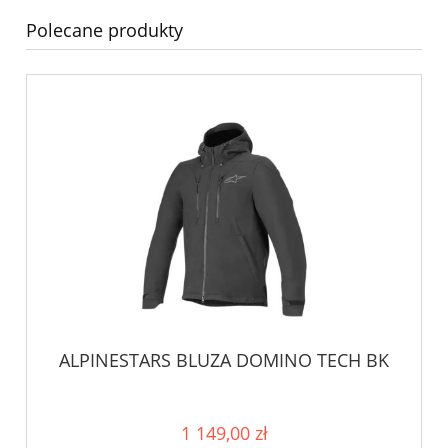
Polecane produkty
ALPINESTARS BLUZA DOMINO TECH BK
1 149,00 zł