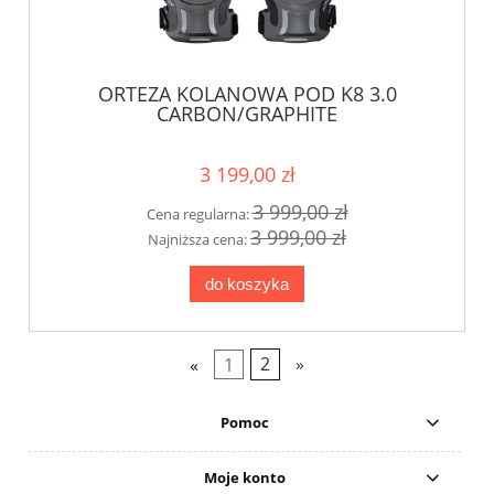
ORTEZA KOLANOWA POD K8 3.0
CARBON/GRAPHITE
3 199,00 zł
3 999,00 zł
Cena regularna:
3 999,00 zł
Najniższa cena:
do koszyka
«
1
2
»
Pomoc
Moje konto