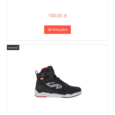
100,00 zł
do koszyka
nowość