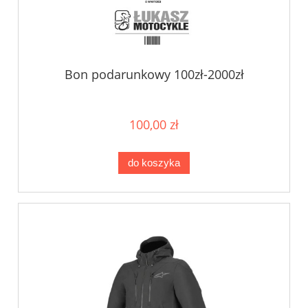
Bon podarunkowy 100zł-2000zł
100,00 zł
do koszyka