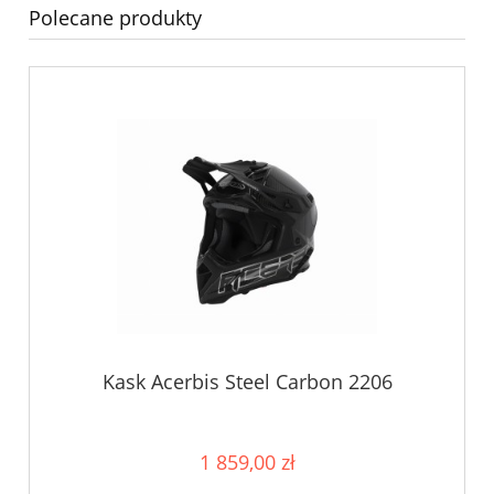
Polecane produkty
Kask Acerbis Steel Carbon 2206
1 859,00 zł