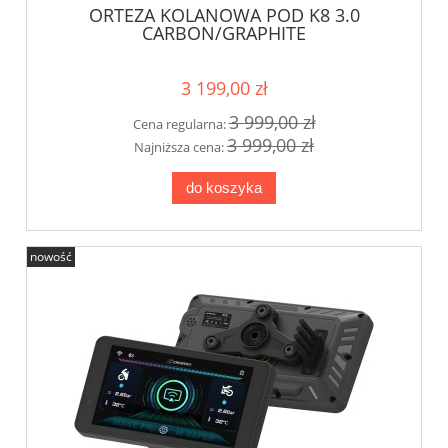
ORTEZA KOLANOWA POD K8 3.0
CARBON/GRAPHITE
3 199,00 zł
3 999,00 zł
Cena regularna:
3 999,00 zł
Najniższa cena:
do koszyka
nowość