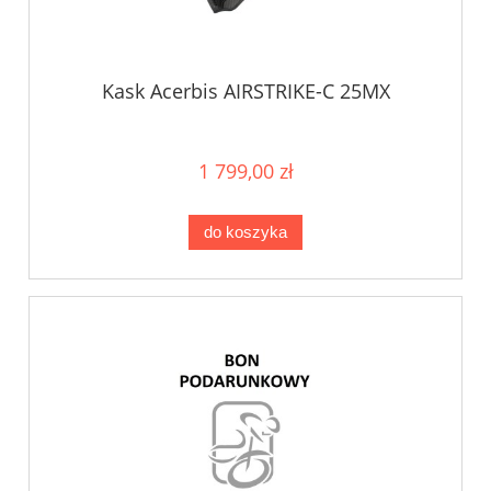
Kask Acerbis AIRSTRIKE-C 25MX
1 799,00 zł
do koszyka