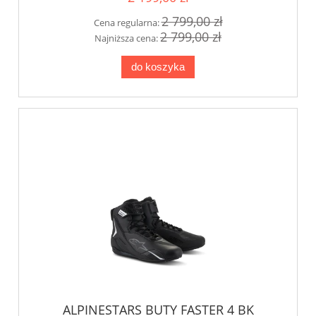
2 799,00 zł
Cena regularna:
2 799,00 zł
Najniższa cena:
do koszyka
ALPINESTARS BUTY FASTER 4 BK