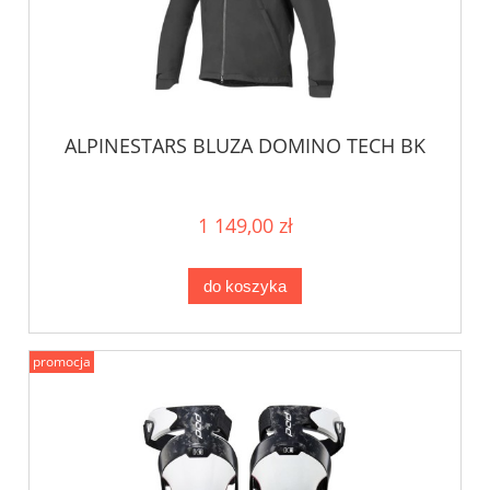
ALPINESTARS BLUZA DOMINO TECH BK
1 149,00 zł
do koszyka
promocja